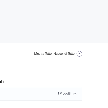
Mostra Tutto
| Nascondi Tutto
ti
1 Prodotti