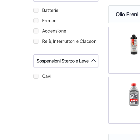
Batterie
Olio Freni
Frecce
Accensione
Relè, Interruttori e Clacson
Sospensioni Sterzo e Leve
Cavi