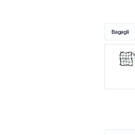
Bagagli