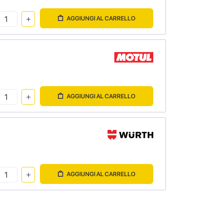
AGGIUNGI AL CARRELLO
AGGIUNGI AL CARRELLO
AGGIUNGI AL CARRELLO