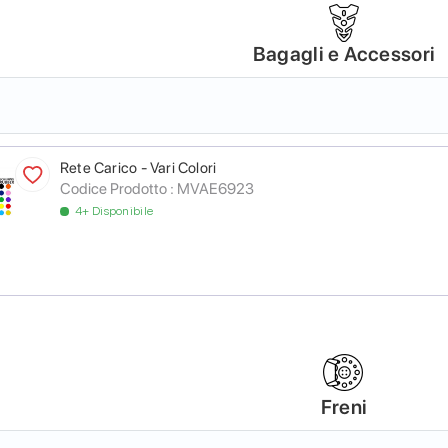
Bagagli e Accessori
Rete Carico - Vari Colori
Codice Prodotto :
MVAE6923
4+ Disponibile
Freni