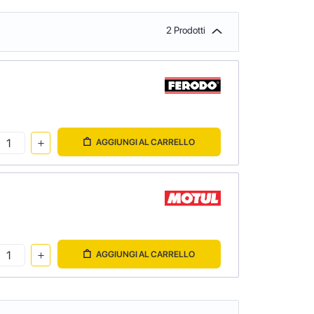
2 Prodotti
AGGIUNGI AL CARRELLO
AGGIUNGI AL CARRELLO