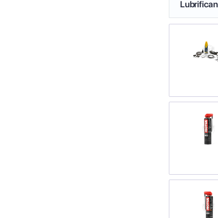
Lubrifica