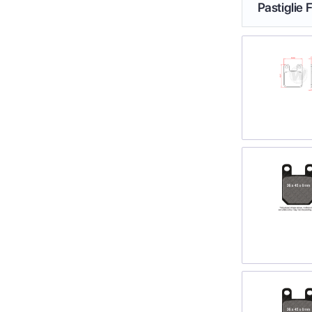
Pastiglie