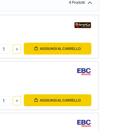
4 Prodotti
AGGIUNGI AL CARRELLO
AGGIUNGI AL CARRELLO