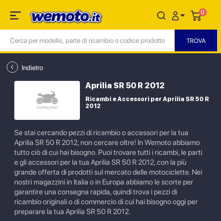
0
Indietro
Aprilia SR 50 R 2012
Ricambi e Accessori per Aprilia SR 50 R
2012
Se stai cercando pezzi di ricambio o accessori per la tua
Aprilia SR 50 R 2012, non cercare oltre! In Wemoto abbiamo
tutto ciò di cui hai bisogno. Puoi trovare tutti i ricambi, le parti
e gli accessori per la tua Aprilia SR 50 R 2012, con la più
grande offerta di prodotti sul mercato delle motociclette. Nei
nostri magazzini in Italia o in Europa abbiamo le scorte per
garantire una consegna rapida, quindi trova i pezzi di
ricambio originali o di commercio di cui hai bisogno oggi per
preparare la tua Aprilia SR 50 R 2012.