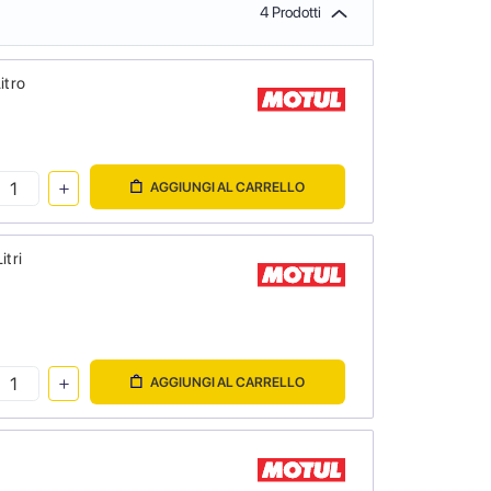
4 Prodotti
itro
AGGIUNGI AL CARRELLO
itri
AGGIUNGI AL CARRELLO