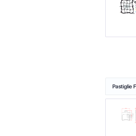
Pastiglie