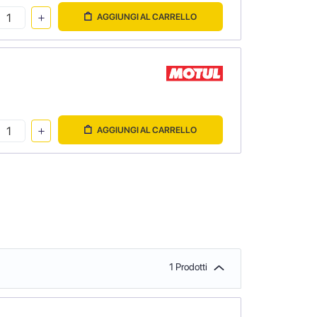
AGGIUNGI AL CARRELLO
AGGIUNGI AL CARRELLO
1 Prodotti