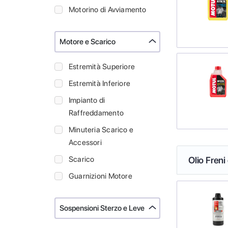
Motorino di Avviamento
Motore e Scarico
Estremità Superiore
Estremità Inferiore
Impianto di
Raffreddamento
Minuteria Scarico e
Accessori
Scarico
Olio Freni
Guarnizioni Motore
Sospensioni Sterzo e Leve