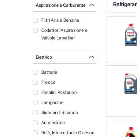
Refrigeran
Aspirazione e Carburante
Filtri Aria e Benzina
Collettori Aspirazione e
Valvole Lamellari
Elettrico
Batterie
Frecce
Fanalini Posteriori
Lampadine
Sistemi di Ricarica
Accensione
Relè, Interruttori e Clacson