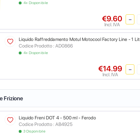
4+ Disponibile
€9.60
Incl. IVA
Liquido Raffreddamento Motul Motocool Factory Line - 1 Lit
Codice Prodotto :
AD0866
4+ Disponibile
€14.99
Incl. IVA
 e Frizione
Liquido Freni DOT 4 - 500 ml - Ferodo
Codice Prodotto :
AB4925
3 Disponibile