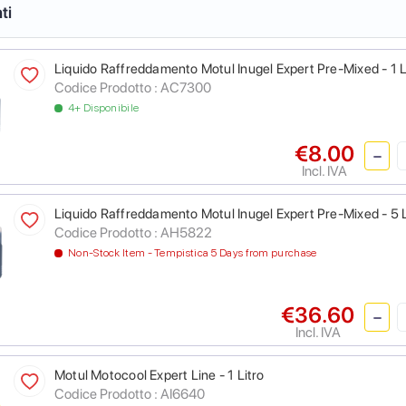
ti
Liquido Raffreddamento Motul Inugel Expert Pre-Mixed - 1 L
Codice Prodotto :
AC7300
4+ Disponibile
€8.00
Incl. IVA
Liquido Raffreddamento Motul Inugel Expert Pre-Mixed - 5 L
Codice Prodotto :
AH5822
Non-Stock Item - Tempistica 5 Days from purchase
€36.60
Incl. IVA
Motul Motocool Expert Line - 1 Litro
Codice Prodotto :
AI6640