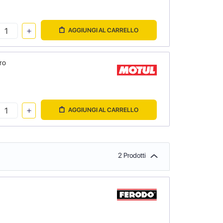
AGGIUNGI AL CARRELLO
ro
AGGIUNGI AL CARRELLO
2 Prodotti