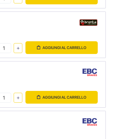
AGGIUNGI AL CARRELLO
AGGIUNGI AL CARRELLO