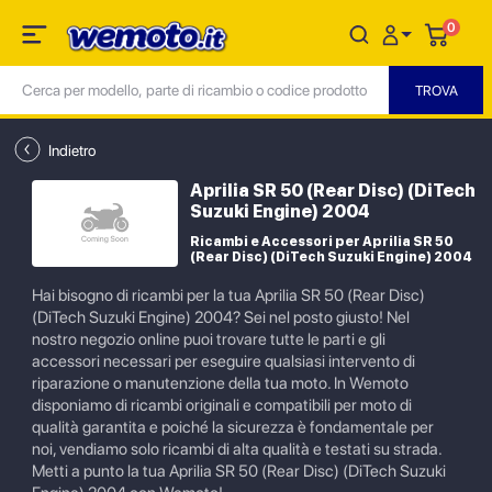
0
Indietro
Aprilia SR 50 (Rear Disc) (DiTech
Suzuki Engine) 2004
Ricambi e Accessori per Aprilia SR 50
(Rear Disc) (DiTech Suzuki Engine) 2004
Hai bisogno di ricambi per la tua Aprilia SR 50 (Rear Disc)
(DiTech Suzuki Engine) 2004? Sei nel posto giusto! Nel
nostro negozio online puoi trovare tutte le parti e gli
accessori necessari per eseguire qualsiasi intervento di
riparazione o manutenzione della tua moto. In Wemoto
disponiamo di ricambi originali e compatibili per moto di
qualità garantita e poiché la sicurezza è fondamentale per
noi, vendiamo solo ricambi di alta qualità e testati su strada.
Metti a punto la tua Aprilia SR 50 (Rear Disc) (DiTech Suzuki