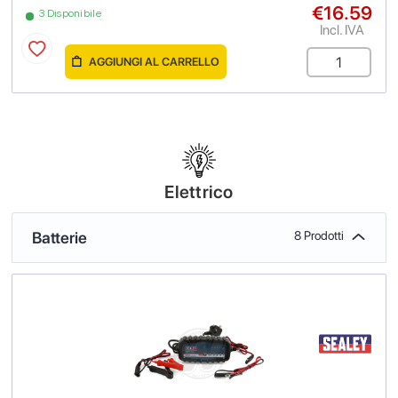
€16.59
3 Disponibile
Incl. IVA
AGGIUNGI AL CARRELLO
Elettrico
Batterie
8 Prodotti