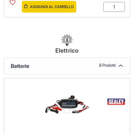
AGGIUNGI AL CARRELLO
Elettrico
Batterie
8 Prodotti