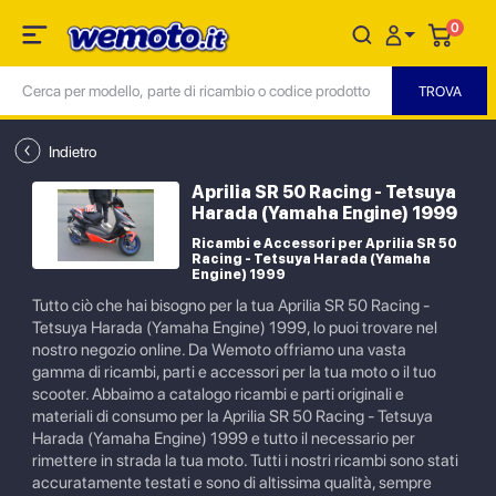
0
Indietro
Aprilia SR 50 Racing - Tetsuya
Harada (Yamaha Engine) 1999
Ricambi e Accessori per Aprilia SR 50
Racing - Tetsuya Harada (Yamaha
Engine) 1999
Tutto ciò che hai bisogno per la tua Aprilia SR 50 Racing -
Tetsuya Harada (Yamaha Engine) 1999, lo puoi trovare nel
nostro negozio online. Da Wemoto offriamo una vasta
gamma di ricambi, parti e accessori per la tua moto o il tuo
scooter. Abbaimo a catalogo ricambi e parti originali e
materiali di consumo per la Aprilia SR 50 Racing - Tetsuya
Harada (Yamaha Engine) 1999 e tutto il necessario per
rimettere in strada la tua moto. Tutti i nostri ricambi sono stati
accuratamente testati e sono di altissima qualità, sempre