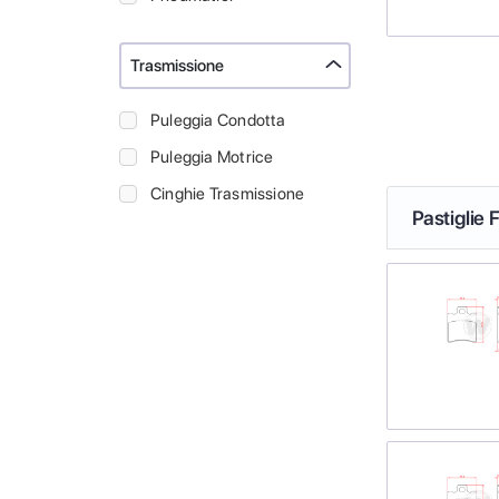
Trasmissione
Puleggia Condotta
Puleggia Motrice
Cinghie Trasmissione
Pastiglie