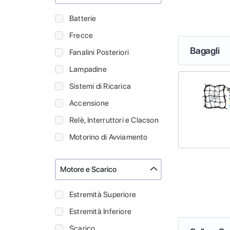
Batterie
Frecce
Bagagli
Fanalini Posteriori
Lampadine
Sistemi di Ricarica
Accensione
Relè, Interruttori e Clacson
Motorino di Avviamento
Motore e Scarico
Estremità Superiore
Estremità Inferiore
Scarico