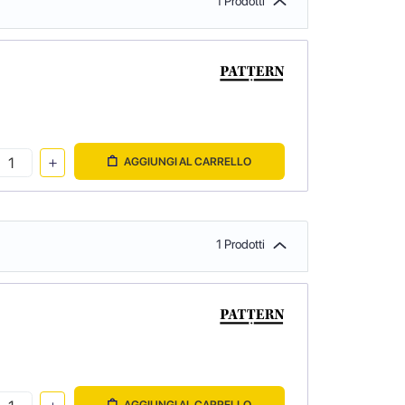
1 Prodotti
AGGIUNGI AL CARRELLO
1 Prodotti
AGGIUNGI AL CARRELLO