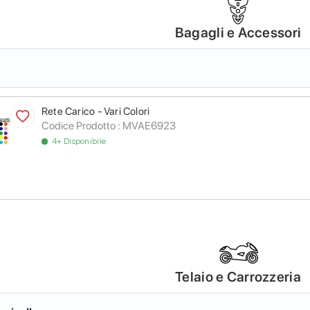
Bagagli e Accessori
Rete Carico - Vari Colori
Codice Prodotto :
MVAE6923
4+ Disponibile
Telaio e Carrozzeria