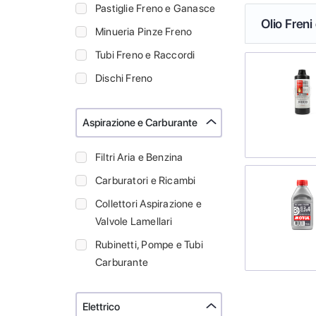
Pastiglie Freno e Ganasce
Olio Freni
Minueria Pinze Freno
Tubi Freno e Raccordi
Dischi Freno
Aspirazione e Carburante
Filtri Aria e Benzina
Carburatori e Ricambi
Collettori Aspirazione e
Valvole Lamellari
Rubinetti, Pompe e Tubi
Carburante
Elettrico