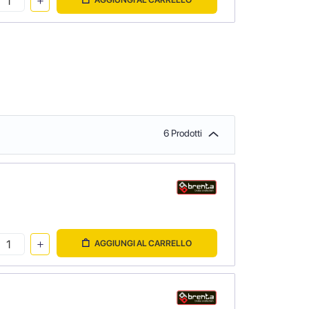
6 Prodotti
AGGIUNGI AL CARRELLO