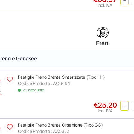
Incl. IVA
Freni
 Freno e Ganasce
Pastiglie Freno Brenta Sinterizzate (Tipo HH)
Codice Prodotto :
AC6464
2 Disponibile
€25.20
Incl. IVA
Pastiglie Freno Brenta Organiche (Tipo GG)
Codice Prodotto :
AA5372