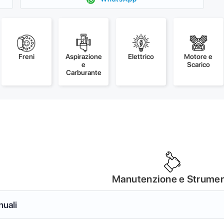
Freni
Aspirazione
Elettrico
Motore e
e
Scarico
Carburante
Manutenzione e Strumen
nuali