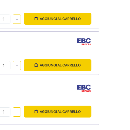
AGGIUNGI AL CARRELLO
AGGIUNGI AL CARRELLO
AGGIUNGI AL CARRELLO