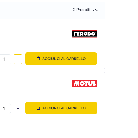
2 Prodotti
AGGIUNGI AL CARRELLO
AGGIUNGI AL CARRELLO