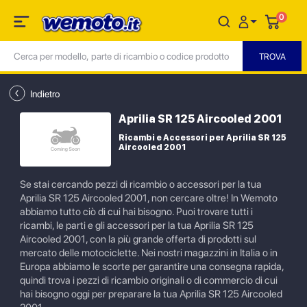
0
Indietro
Aprilia SR 125 Aircooled 2001
Ricambi e Accessori per Aprilia SR 125
Aircooled 2001
Se stai cercando pezzi di ricambio o accessori per la tua
Aprilia SR 125 Aircooled 2001, non cercare oltre! In Wemoto
abbiamo tutto ciò di cui hai bisogno. Puoi trovare tutti i
ricambi, le parti e gli accessori per la tua Aprilia SR 125
Aircooled 2001, con la più grande offerta di prodotti sul
mercato delle motociclette. Nei nostri magazzini in Italia o in
Europa abbiamo le scorte per garantire una consegna rapida,
quindi trova i pezzi di ricambio originali o di commercio di cui
hai bisogno oggi per preparare la tua Aprilia SR 125 Aircooled