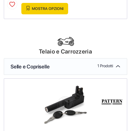
MOSTRA OPZIONI
Telaio e Carrozzeria
Selle e Copriselle
1 Prodotti