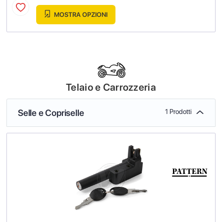
MOSTRA OPZIONI
Telaio e Carrozzeria
Selle e Copriselle
1 Prodotti