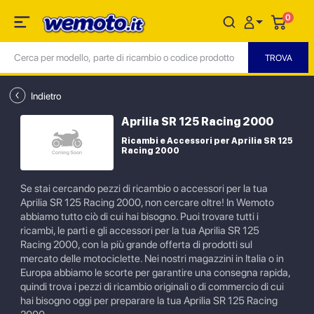
0
Indietro
Aprilia SR 125 Racing 2000
Ricambi e Accessori per Aprilia SR 125
Racing 2000
Se stai cercando pezzi di ricambio o accessori per la tua
Aprilia SR 125 Racing 2000, non cercare oltre! In Wemoto
abbiamo tutto ciò di cui hai bisogno. Puoi trovare tutti i
ricambi, le parti e gli accessori per la tua Aprilia SR 125
Racing 2000, con la più grande offerta di prodotti sul
mercato delle motociclette. Nei nostri magazzini in Italia o in
Europa abbiamo le scorte per garantire una consegna rapida,
quindi trova i pezzi di ricambio originali o di commercio di cui
hai bisogno oggi per preparare la tua Aprilia SR 125 Racing