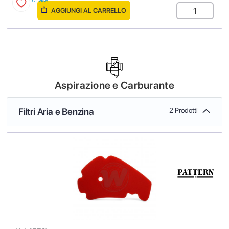
AGGIUNGI AL CARRELLO
Aspirazione e Carburante
Filtri Aria e Benzina
2 Prodotti