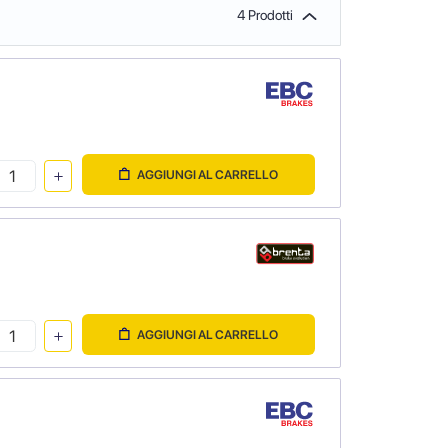
4 Prodotti
AGGIUNGI AL CARRELLO
AGGIUNGI AL CARRELLO