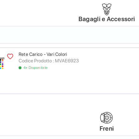
Bagagli e Accessori
Rete Carico - Vari Colori
Codice Prodotto :
MVAE6923
4+ Disponibile
Freni