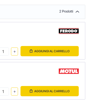
2 Prodotti
AGGIUNGI AL CARRELLO
AGGIUNGI AL CARRELLO