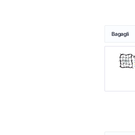
Bagagli