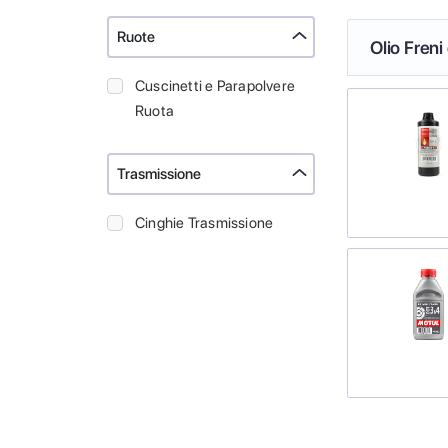
Ruote
Olio Freni
Cuscinetti e Parapolvere
Ruota
Trasmissione
Cinghie Trasmissione