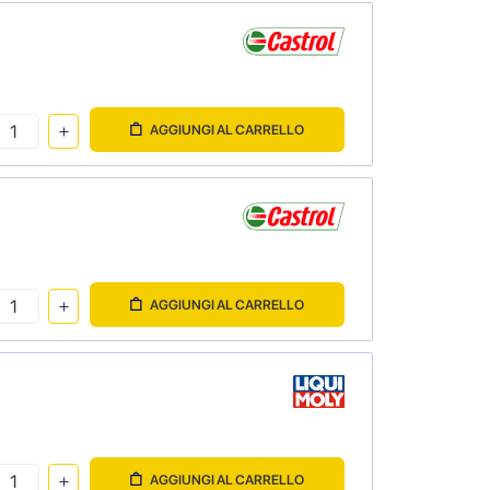
AGGIUNGI AL CARRELLO
AGGIUNGI AL CARRELLO
AGGIUNGI AL CARRELLO