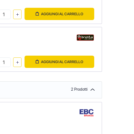
AGGIUNGI AL CARRELLO
AGGIUNGI AL CARRELLO
2 Prodotti