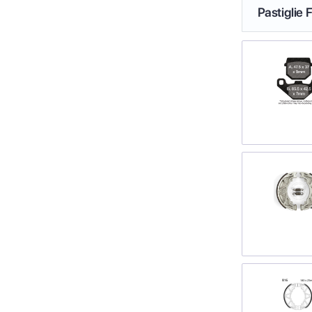
Pastiglie