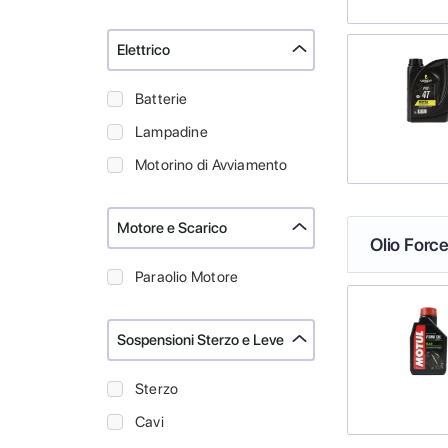
Elettrico
Batterie
Lampadine
Motorino di Avviamento
Motore e Scarico
Olio Force
Paraolio Motore
Sospensioni Sterzo e Leve
Sterzo
Cavi