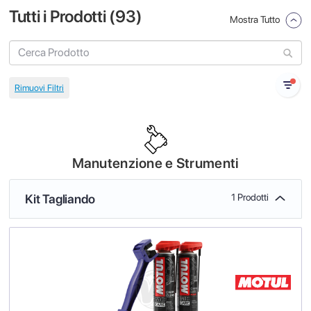
Tutti i Prodotti (
93
)
Mostra Tutto
Manutenzione e Strumenti
Kit Tagliando
1 Prodotti