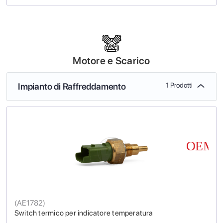
Motore e Scarico
Impianto di Raffreddamento
1 Prodotti
(
AE1782
)
Switch termico per indicatore temperatura