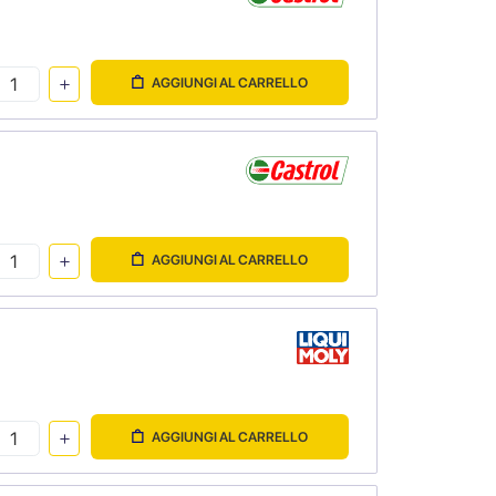
AGGIUNGI AL CARRELLO
AGGIUNGI AL CARRELLO
AGGIUNGI AL CARRELLO