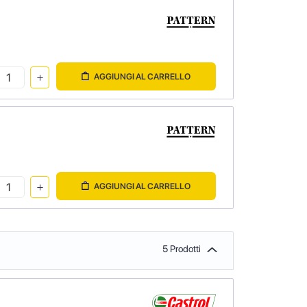
AGGIUNGI AL CARRELLO
AGGIUNGI AL CARRELLO
5 Prodotti