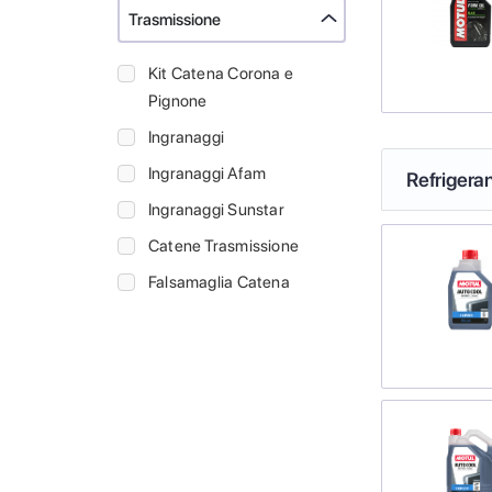
Trasmissione
Kit Catena Corona e
Pignone
Ingranaggi
Ingranaggi Afam
Refrigeran
Ingranaggi Sunstar
Catene Trasmissione
Falsamaglia Catena