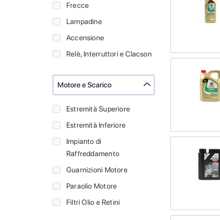
Frecce
Lampadine
Accensione
Relè, Interruttori e Clacson
Motore e Scarico
Estremità Superiore
Estremità Inferiore
Impianto di
Raffreddamento
Guarnizioni Motore
Paraolio Motore
Filtri Olio e Retini