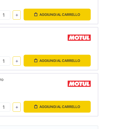
AGGIUNGI AL CARRELLO
AGGIUNGI AL CARRELLO
ro
AGGIUNGI AL CARRELLO