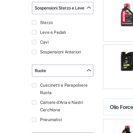
Sospensioni Sterzo e Leve
Sterzo
Leve e Pedali
Cavi
Sospensioni Anteriori
Ruote
Cuscinetti e Parapolvere
Ruota
Camere d'Aria e Nastri
Olio Force
Cerchione
Pneumatici