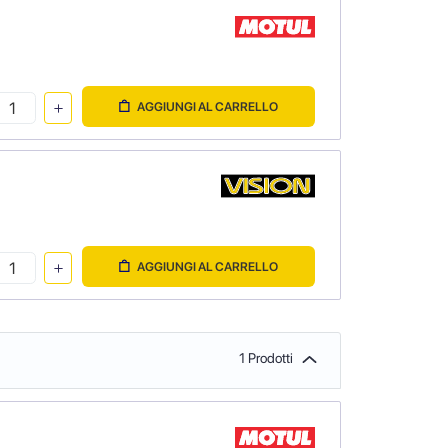
AGGIUNGI AL CARRELLO
AGGIUNGI AL CARRELLO
1 Prodotti