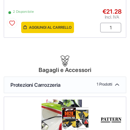
€21.28
2 Disponibile
Incl. IVA
AGGIUNGI AL CARRELLO
Bagagli e Accessori
Protezioni Carrozzeria
1 Prodotti