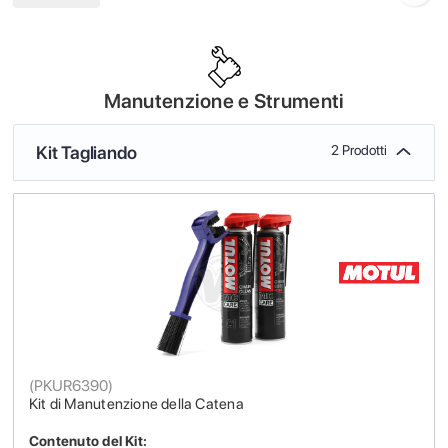
Manutenzione e Strumenti
Kit Tagliando
2 Prodotti
(
PKUR6390
)
Kit di Manutenzione della Catena
Contenuto del Kit: