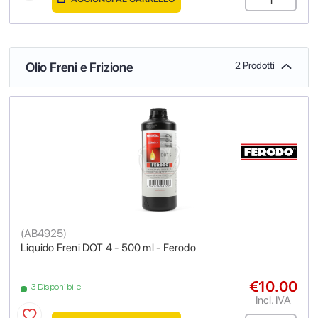
Olio Freni e Frizione
2 Prodotti
(
AB4925
)
Liquido Freni DOT 4 - 500 ml - Ferodo
€10.00
3 Disponibile
Incl. IVA