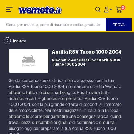
0
Indietro
Aprilia RSV Tuono 1000 2004
Ricambi e Accessori per Aprilia RSV
Tuono 1000 2004
Se stai cercando pezzi di ricambio o accessori per la tua
Aprilia RSV Tuono 1000 2004, non cercare oltre! In Wemoto
abbiamo tutto ciò di cui hai bisogno. Puoi trovare tutti i
ricambi, le parti e gli accessori per la tua Aprilia RSV Tuono
1000 2004, con la più grande offerta di prodotti sul mercato
delle motociclette. Nei nostri magazzini in Italia o in Europa
abbiamo le scorte per garantire una consegna rapida, quindi
trova i pezzi di ricambio originali o di commercio di cui hai
bisogno oggi per preparare la tua Aprilia RSV Tuono 1000