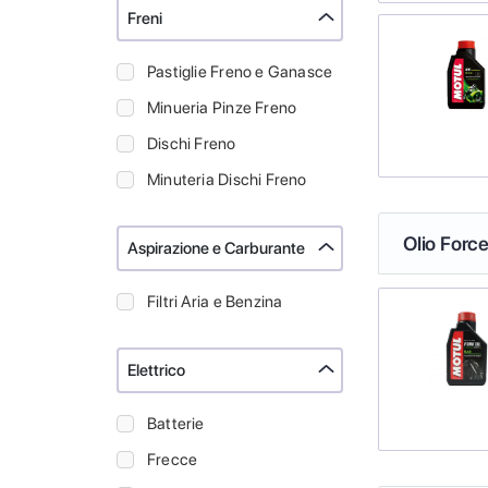
Freni
Pastiglie Freno e Ganasce
Minueria Pinze Freno
Dischi Freno
Minuteria Dischi Freno
Olio Force
Aspirazione e Carburante
Filtri Aria e Benzina
Elettrico
Batterie
Frecce