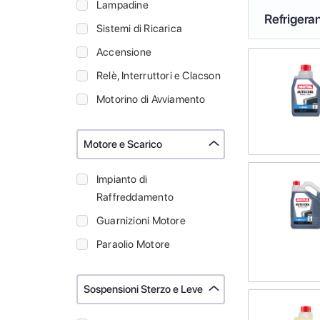
Lampadine
Refrigeran
Sistemi di Ricarica
Accensione
Relè, Interruttori e Clacson
Motorino di Avviamento
Motore e Scarico
Impianto di
Raffreddamento
Guarnizioni Motore
Paraolio Motore
Sospensioni Sterzo e Leve