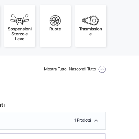
Sospensioni
Ruote
Trasmission
Sterzo e
e
Leve
Mostra Tutto
| Nascondi Tutto
ti
1 Prodotti