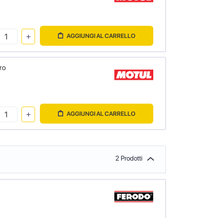
AGGIUNGI AL CARRELLO
ro
AGGIUNGI AL CARRELLO
2 Prodotti