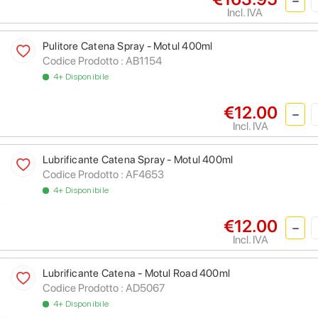
Incl. IVA
Pulitore Catena Spray - Motul 400ml
Codice Prodotto :
AB1154
4+ Disponibile
€12.00
Incl. IVA
Lubrificante Catena Spray - Motul 400ml
Codice Prodotto :
AF4653
4+ Disponibile
€12.00
Incl. IVA
Lubrificante Catena - Motul Road 400ml
Codice Prodotto :
AD5067
4+ Disponibile