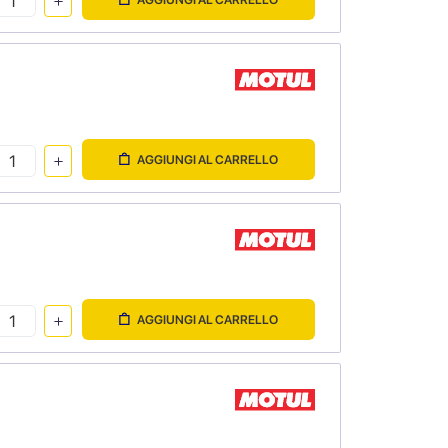
AGGIUNGI AL CARRELLO
AGGIUNGI AL CARRELLO