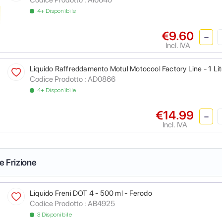
4+ Disponibile
€9.60
Incl. IVA
Liquido Raffreddamento Motul Motocool Factory Line - 1 Lit
Codice Prodotto :
AD0866
4+ Disponibile
€14.99
Incl. IVA
 e Frizione
Liquido Freni DOT 4 - 500 ml - Ferodo
Codice Prodotto :
AB4925
3 Disponibile