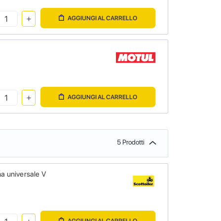
AGGIUNGI AL CARRELLO
AGGIUNGI AL CARRELLO
5 Prodotti
a universale V
AGGIUNGI AL CARRELLO