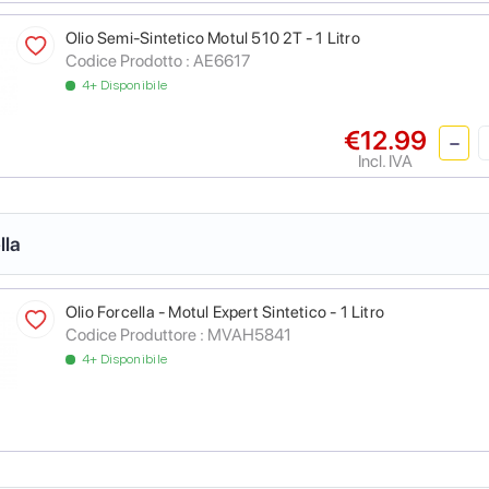
Olio Semi-Sintetico Motul 510 2T - 1 Litro
Codice Prodotto :
AE6617
4+ Disponibile
€12.99
Incl. IVA
lla
Olio Forcella - Motul Expert Sintetico - 1 Litro
Codice Produttore :
MVAH5841
4+ Disponibile