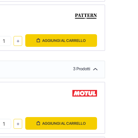
AGGIUNGI AL CARRELLO
3 Prodotti
AGGIUNGI AL CARRELLO