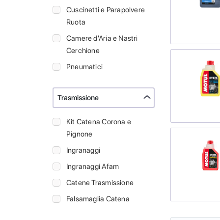
Cuscinetti e Parapolvere
Ruota
Camere d'Aria e Nastri
Cerchione
Pneumatici
Trasmissione
Kit Catena Corona e
Pignone
Ingranaggi
Ingranaggi Afam
Catene Trasmissione
Falsamaglia Catena