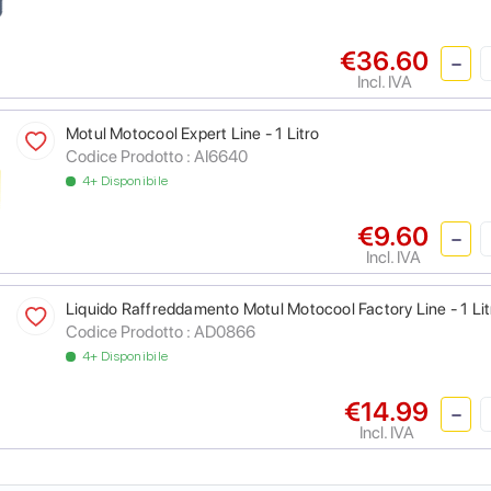
€36.60
Incl. IVA
Motul Motocool Expert Line - 1 Litro
Codice Prodotto :
AI6640
4+ Disponibile
€9.60
Incl. IVA
Liquido Raffreddamento Motul Motocool Factory Line - 1 Lit
Codice Prodotto :
AD0866
4+ Disponibile
€14.99
Incl. IVA