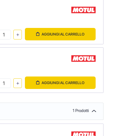
AGGIUNGI AL CARRELLO
AGGIUNGI AL CARRELLO
1 Prodotti