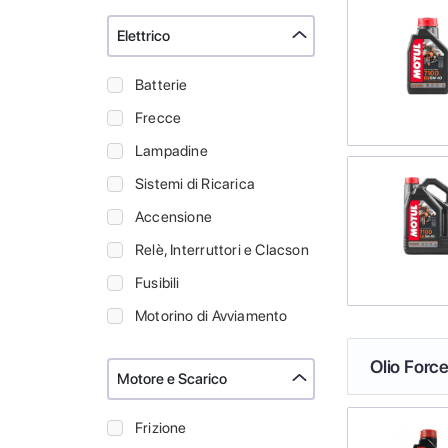
Elettrico
Batterie
Frecce
Lampadine
Sistemi di Ricarica
Accensione
Relè, Interruttori e Clacson
Fusibili
Motorino di Avviamento
Olio Force
Motore e Scarico
Frizione