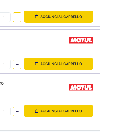
AGGIUNGI AL CARRELLO
AGGIUNGI AL CARRELLO
ro
AGGIUNGI AL CARRELLO