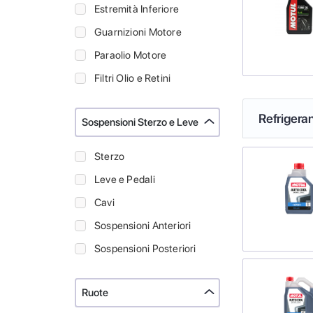
Estremità Inferiore
Guarnizioni Motore
Paraolio Motore
Filtri Olio e Retini
Refrigeran
Sospensioni Sterzo e Leve
Sterzo
Leve e Pedali
Cavi
Sospensioni Anteriori
Sospensioni Posteriori
Ruote