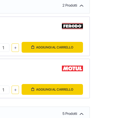
2 Prodotti
AGGIUNGI AL CARRELLO
AGGIUNGI AL CARRELLO
5 Prodotti