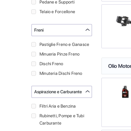
Pedane e Supporti
Telaio e Forcellone
Freni
Pastiglie Freno e Ganasce
Minueria Pinze Freno
Dischi Freno
Olio Moto
Minuteria Dischi Freno
Aspirazione e Carburante
Filtri Aria e Benzina
Rubinetti, Pompe e Tubi
Carburante