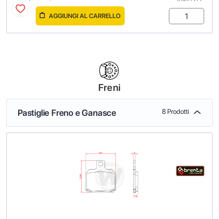
AGGIUNGI AL CARRELLO
Freni
Pastiglie Freno e Ganasce
8 Prodotti