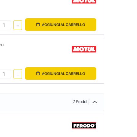
AGGIUNGI AL CARRELLO
ro
AGGIUNGI AL CARRELLO
2 Prodotti