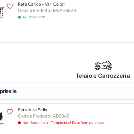
Rete Carico - Vari Colori
Codice Prodotto :
MVAE6923
4+ Disponibile
Telaio e Carrozzeria
priselle
Serratura Sella
Codice Prodotto :
AB6346
Non-Stock Item - Tempistica 3 Days from purchase