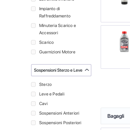
Impianto di
Raffreddamento
Minuteria Scarico e
Accessori
Scarico
Guarnizioni Motore
Sospensioni Sterzo e Leve
Sterzo
Leve e Pedali
Cavi
Sospensioni Anteriori
Bagagli
Sospensioni Posteriori