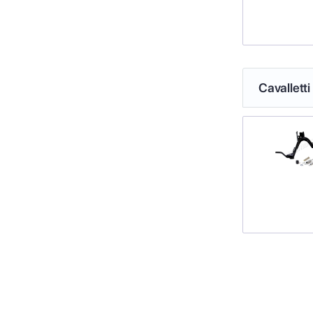
Cavalletti