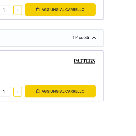
AGGIUNGI AL CARRELLO
1 Prodotti
AGGIUNGI AL CARRELLO