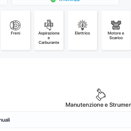
Freni
Aspirazione
Elettrico
Motore e
e
Scarico
Carburante
Manutenzione e Strumen
nuali