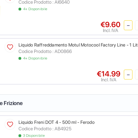
Codice Prodotto :
AI6640
4+ Disponibile
€9.60
Incl. IVA
Liquido Raffreddamento Motul Motocool Factory Line - 1 Lit
Codice Prodotto :
AD0866
4+ Disponibile
€14.99
Incl. IVA
 e Frizione
Liquido Freni DOT 4 - 500 ml - Ferodo
Codice Prodotto :
AB4925
3 Disponibile