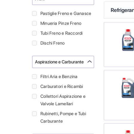
Refrigeran
Pastiglie Freno e Ganasce
Minueria Pinze Freno
Tubi Freno e Raccordi
Dischi Freno
Aspirazione e Carburante
Filtri Aria e Benzina
Carburatori e Ricambi
Collettori Aspirazione e
Valvole Lamellari
Rubinetti, Pompe e Tubi
Carburante