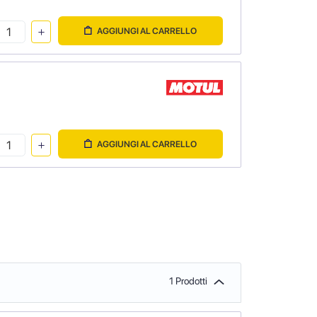
AGGIUNGI AL CARRELLO
AGGIUNGI AL CARRELLO
1 Prodotti