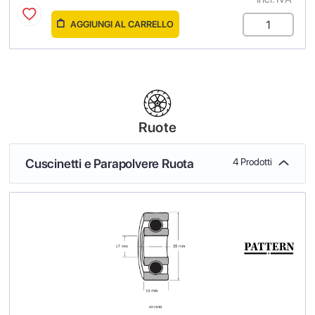
AGGIUNGI AL CARRELLO
Ruote
Cuscinetti e Parapolvere Ruota
4 Prodotti