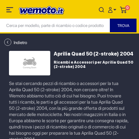
0
Indietro
Aprilia Quad 50 (2-stroke) 2004
Ricambi e Accessori per Aprilia Quad 50
(2-stroke) 2004
Se stai cercando pezzi di ricambio o accessori per la tua
Aprilia Quad 50 (2-stroke) 2004, non cercare oltre! In
Wemoto abbiamo tutto ciò di cui hai bisogno. Puoi trovare
tutti i ricambi, le parti e gli accessori per la tua Aprilia Quad
50 (2-stroke) 2004, con la più grande offerta di prodotti sul
mercato delle motociclette. Nei nostri magazzini in Italia o in
Europa abbiamo le scorte per garantire una consegna rapida,
quindi trova i pezzi di ricambio originali o di commercio di cui
hai bisogno oggi per preparare la tua Aprilia Quad 50 (2-