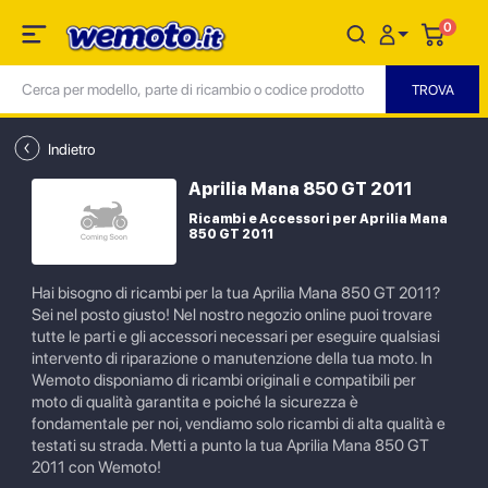
0
Indietro
Aprilia Mana 850 GT 2011
Ricambi e Accessori per Aprilia Mana
850 GT 2011
Hai bisogno di ricambi per la tua Aprilia Mana 850 GT 2011?
Sei nel posto giusto! Nel nostro negozio online puoi trovare
tutte le parti e gli accessori necessari per eseguire qualsiasi
intervento di riparazione o manutenzione della tua moto. In
Wemoto disponiamo di ricambi originali e compatibili per
moto di qualità garantita e poiché la sicurezza è
fondamentale per noi, vendiamo solo ricambi di alta qualità e
testati su strada. Metti a punto la tua Aprilia Mana 850 GT
2011 con Wemoto!