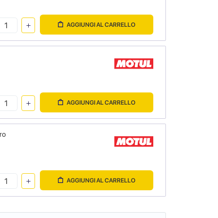
AGGIUNGI AL CARRELLO
AGGIUNGI AL CARRELLO
ro
AGGIUNGI AL CARRELLO