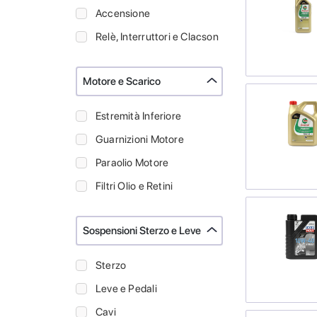
Accensione
Relè, Interruttori e Clacson
Motore e Scarico
Estremità Inferiore
Guarnizioni Motore
Paraolio Motore
Filtri Olio e Retini
Sospensioni Sterzo e Leve
Sterzo
Leve e Pedali
Cavi