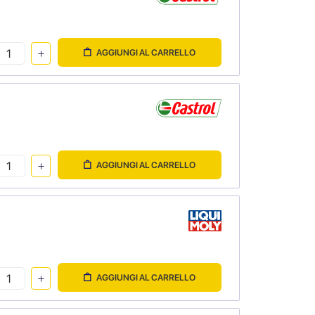
AGGIUNGI AL CARRELLO
AGGIUNGI AL CARRELLO
AGGIUNGI AL CARRELLO