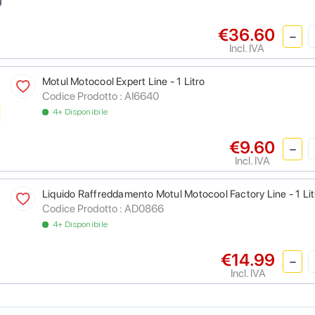
€36.60
Incl. IVA
Motul Motocool Expert Line - 1 Litro
Codice Prodotto :
AI6640
4+ Disponibile
€9.60
Incl. IVA
Liquido Raffreddamento Motul Motocool Factory Line - 1 Lit
Codice Prodotto :
AD0866
4+ Disponibile
€14.99
Incl. IVA