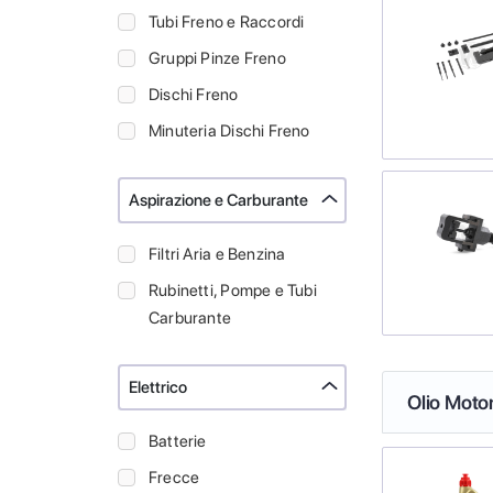
Tubi Freno e Raccordi
Gruppi Pinze Freno
Dischi Freno
Minuteria Dischi Freno
Aspirazione e Carburante
Filtri Aria e Benzina
Rubinetti, Pompe e Tubi
Carburante
Elettrico
Olio Moto
Batterie
Frecce