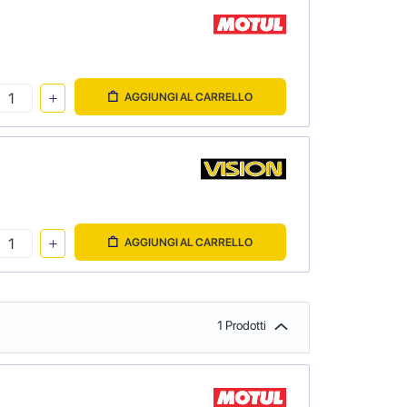
AGGIUNGI AL CARRELLO
AGGIUNGI AL CARRELLO
1 Prodotti