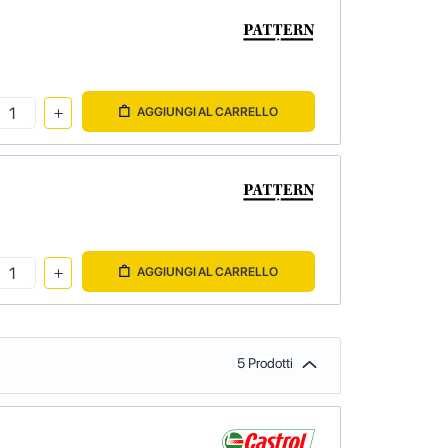
AGGIUNGI AL CARRELLO
AGGIUNGI AL CARRELLO
5 Prodotti