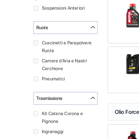
Sospensioni Anteriori
Ruote
Cuscinetti e Parapolvere
Ruota
Camere d'Aria e Nastri
Cerchione
Pneumatici
Trasmissione
Olio Force
Kit Catena Corona e
Pignone
Ingranaggi