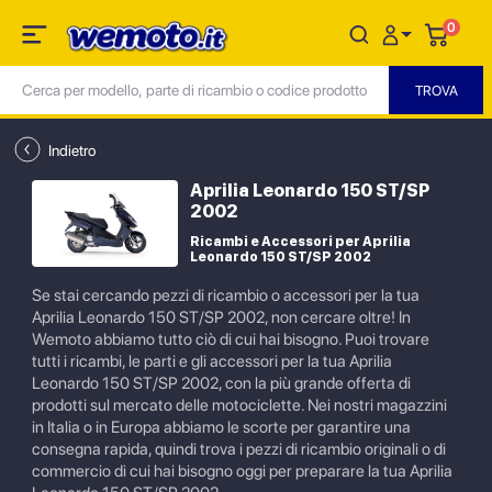
0
Indietro
Aprilia Leonardo 150 ST/SP
2002
Ricambi e Accessori per Aprilia
Leonardo 150 ST/SP 2002
Se stai cercando pezzi di ricambio o accessori per la tua
Aprilia Leonardo 150 ST/SP 2002, non cercare oltre! In
Wemoto abbiamo tutto ciò di cui hai bisogno. Puoi trovare
tutti i ricambi, le parti e gli accessori per la tua Aprilia
Leonardo 150 ST/SP 2002, con la più grande offerta di
prodotti sul mercato delle motociclette. Nei nostri magazzini
in Italia o in Europa abbiamo le scorte per garantire una
consegna rapida, quindi trova i pezzi di ricambio originali o di
commercio di cui hai bisogno oggi per preparare la tua Aprilia