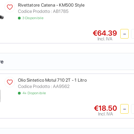
Rivettatore Catena - KM500 Style
Codice Prodotto :
AB1785
3 Disponibile
€64.39
Incl. IVA
re
Olio Sintetico Motul 710 2T - 1 Litro
Codice Prodotto :
AA9562
4+ Disponibile
€18.50
Incl. IVA