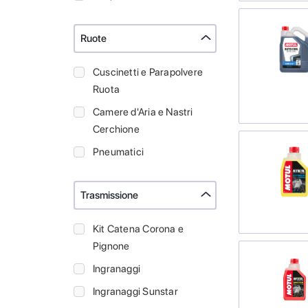
Ruote
Cuscinetti e Parapolvere
Ruota
Camere d'Aria e Nastri
Cerchione
Pneumatici
Trasmissione
Kit Catena Corona e
Pignone
Ingranaggi
Ingranaggi Sunstar