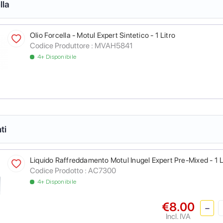
lla
Olio Forcella - Motul Expert Sintetico - 1 Litro
Codice Produttore :
MVAH5841
4+ Disponibile
ti
Liquido Raffreddamento Motul Inugel Expert Pre-Mixed - 1 L
Codice Prodotto :
AC7300
4+ Disponibile
€8.00
Incl. IVA