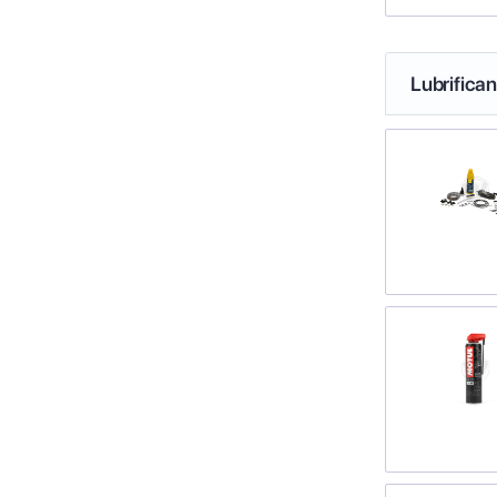
Lubrifica