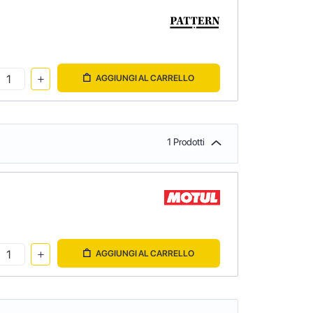
AGGIUNGI AL CARRELLO
1 Prodotti
AGGIUNGI AL CARRELLO