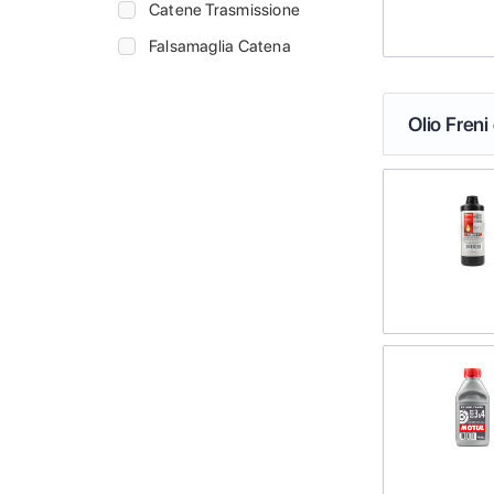
Catene Trasmissione
Falsamaglia Catena
Olio Freni