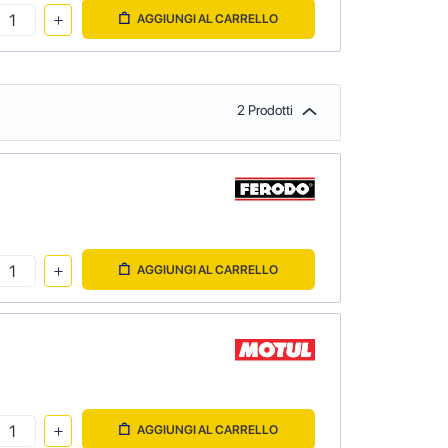
AGGIUNGI AL CARRELLO
2 Prodotti
AGGIUNGI AL CARRELLO
AGGIUNGI AL CARRELLO