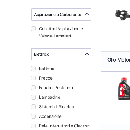
Aspirazione e Carburante
Collettori Aspirazione e
Valvole Lamellari
Elettrico
Olio Moto
Batterie
Frecce
Fanalini Posteriori
Lampadine
Sistemi di Ricarica
Accensione
Relè, Interruttori e Clacson