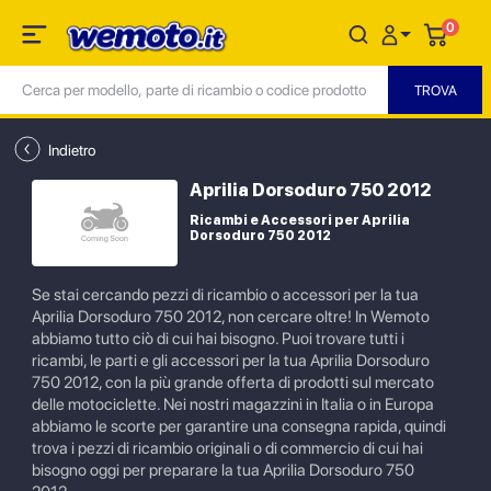
0
Indietro
Aprilia Dorsoduro 750 2012
Ricambi e Accessori per Aprilia
Dorsoduro 750 2012
Se stai cercando pezzi di ricambio o accessori per la tua
Aprilia Dorsoduro 750 2012, non cercare oltre! In Wemoto
abbiamo tutto ciò di cui hai bisogno. Puoi trovare tutti i
ricambi, le parti e gli accessori per la tua Aprilia Dorsoduro
750 2012, con la più grande offerta di prodotti sul mercato
delle motociclette. Nei nostri magazzini in Italia o in Europa
abbiamo le scorte per garantire una consegna rapida, quindi
trova i pezzi di ricambio originali o di commercio di cui hai
bisogno oggi per preparare la tua Aprilia Dorsoduro 750