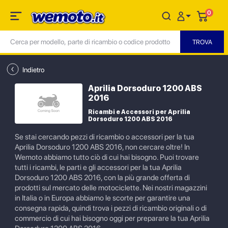
0
Indietro
Aprilia Dorsoduro 1200 ABS
2016
Ricambi e Accessori per Aprilia
Dorsoduro 1200 ABS 2016
Se stai cercando pezzi di ricambio o accessori per la tua
Aprilia Dorsoduro 1200 ABS 2016, non cercare oltre! In
Wemoto abbiamo tutto ciò di cui hai bisogno. Puoi trovare
tutti i ricambi, le parti e gli accessori per la tua Aprilia
Dorsoduro 1200 ABS 2016, con la più grande offerta di
prodotti sul mercato delle motociclette. Nei nostri magazzini
in Italia o in Europa abbiamo le scorte per garantire una
consegna rapida, quindi trova i pezzi di ricambio originali o di
commercio di cui hai bisogno oggi per preparare la tua Aprilia