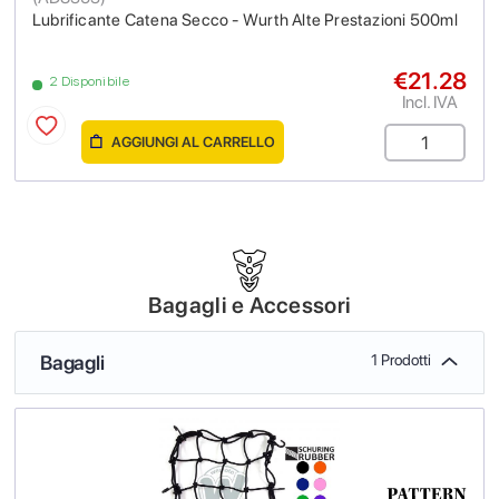
Lubrificante Catena Secco - Wurth Alte Prestazioni 500ml
€21.28
2 Disponibile
Incl. IVA
AGGIUNGI AL CARRELLO
Bagagli e Accessori
Bagagli
1 Prodotti