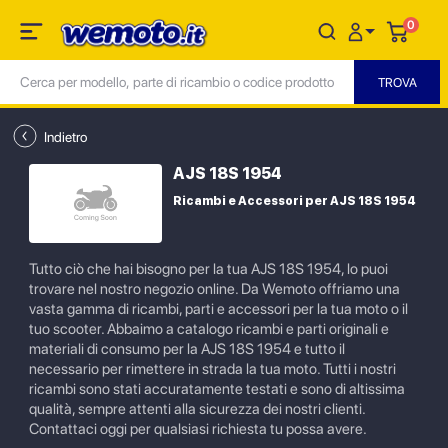
0
Indietro
AJS 18S 1954
Ricambi e Accessori per AJS 18S 1954
Tutto ciò che hai bisogno per la tua AJS 18S 1954, lo puoi
trovare nel nostro negozio online. Da Wemoto offriamo una
vasta gamma di ricambi, parti e accessori per la tua moto o il
tuo scooter. Abbaimo a catalogo ricambi e parti originali e
materiali di consumo per la AJS 18S 1954 e tutto il
necessario per rimettere in strada la tua moto. Tutti i nostri
ricambi sono stati accuratamente testati e sono di altissima
qualità, sempre attenti alla sicurezza dei nostri clienti.
Contattaci oggi per qualsiasi richiesta tu possa avere.