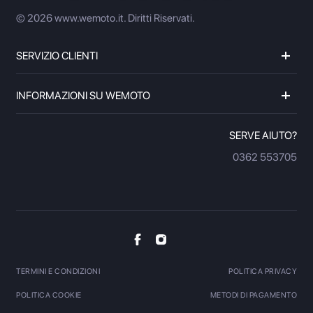
© 2026 www.wemoto.it.
Diritti Riservati.
SERVIZIO CLIENTI
INFORMAZIONI SU WEMOTO
SERVE AIUTO?
0362 553705
TERMINI E CONDIZIONI
POLITICA PRIVACY
POLITICA COOKIE
METODI DI PAGAMENTO