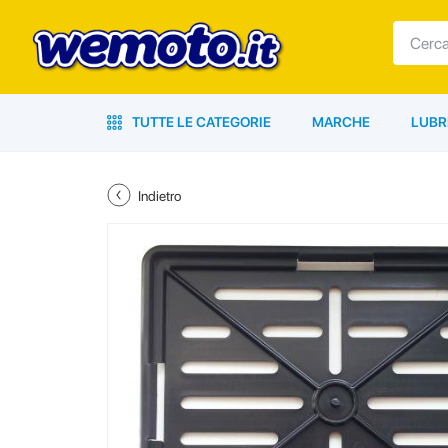
TUTTE LE CATEGORIE
MARCHE
LUBR
Indietro