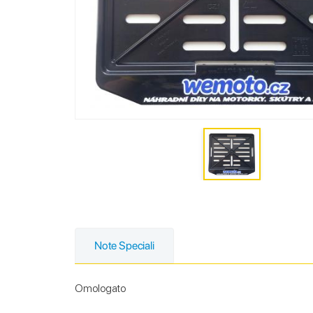
Note Speciali
Omologato