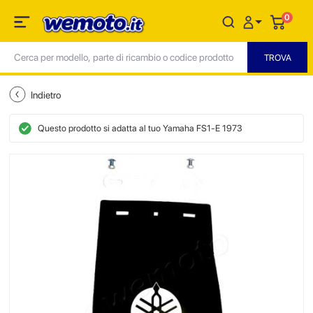
0
Indietro
Questo prodotto si adatta al tuo Yamaha FS1-E 1973