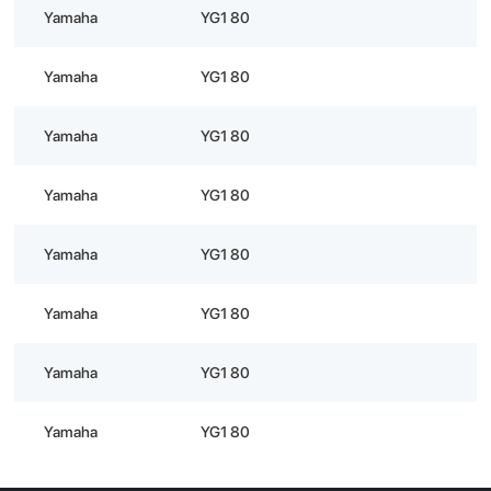
Yamaha
YG1 80
Yamaha
YG1 80
Yamaha
YG1 80
Yamaha
YG1 80
Yamaha
YG1 80
Yamaha
YG1 80
Yamaha
YG1 80
Yamaha
YG1 80