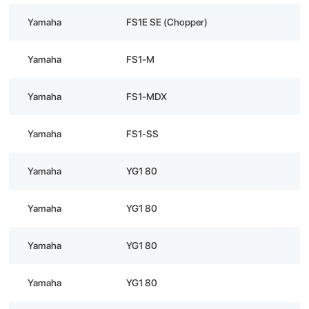
Yamaha
FS1E SE (Chopper)
Yamaha
FS1-M
Yamaha
FS1-MDX
Yamaha
FS1-SS
Yamaha
YG1 80
Yamaha
YG1 80
Yamaha
YG1 80
Yamaha
YG1 80