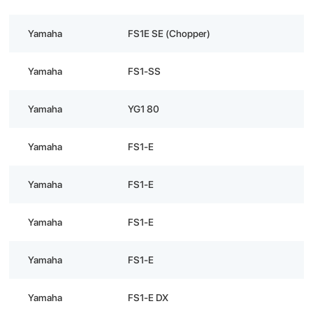
Yamaha
FS1E SE (Chopper)
Yamaha
FS1-SS
Yamaha
YG1 80
Yamaha
FS1-E
Yamaha
FS1-E
Yamaha
FS1-E
Yamaha
FS1-E
Yamaha
FS1-E DX