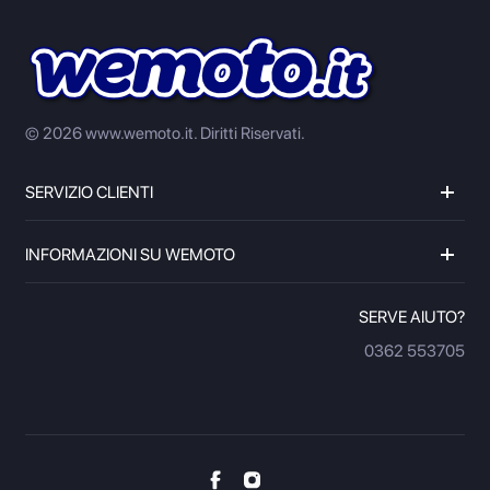
© 2026 www.wemoto.it.
Diritti Riservati.
SERVIZIO CLIENTI
INFORMAZIONI SU WEMOTO
SERVE AIUTO?
0362 553705