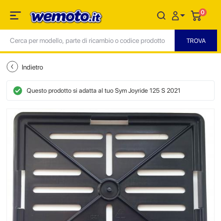
0
Indietro
Questo prodotto si adatta al tuo Sym Joyride 125 S 2021