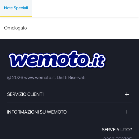
Note Speciali
Omologato
© 2026 www.wemoto.it.
Diritti Riservati.
SERVIZIO CLIENTI
INFORMAZIONI SU WEMOTO
SERVE AIUTO?