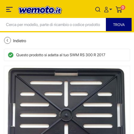
0
Indietro
Questo prodotto si adatta al tuo SWM RS 300 R 2017