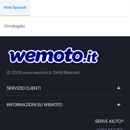
Note Speciali
Omologato
© 2026 www.wemoto.it.
Diritti Riservati.
SERVIZIO CLIENTI
INFORMAZIONI SU WEMOTO
SERVE AIUTO?