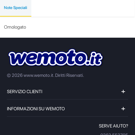
Note Speciali
Omologato
© 2026 www.wemoto.it.
Diritti Riservati.
SERVIZIO CLIENTI
INFORMAZIONI SU WEMOTO
SERVE AIUTO?