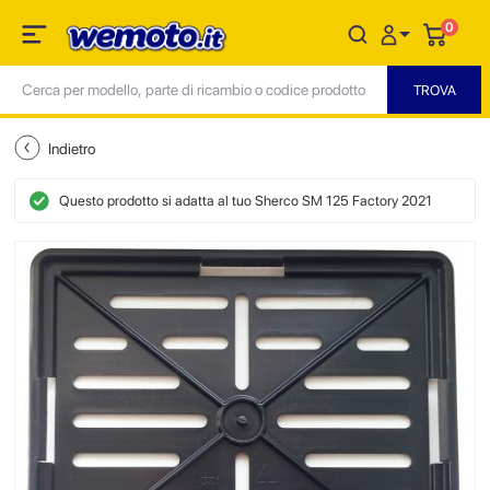
0
Indietro
Questo prodotto si adatta al tuo Sherco SM 125 Factory 2021