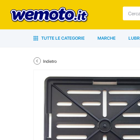
TUTTE LE CATEGORIE
MARCHE
LUBR
Indietro