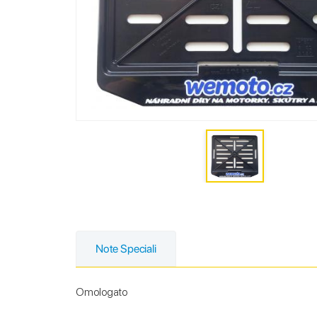
Note Speciali
Omologato