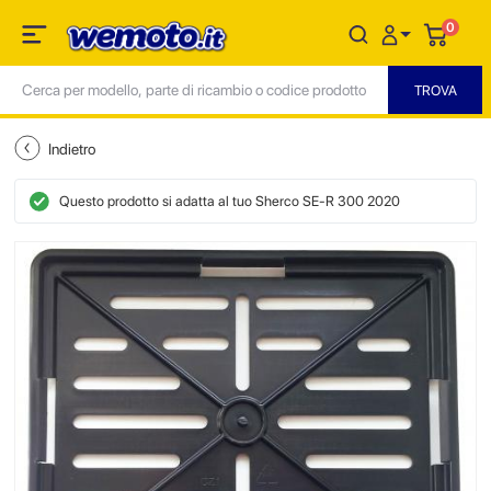
0
Indietro
Questo prodotto si adatta al tuo Sherco SE-R 300 2020