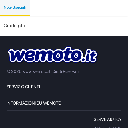
Note Speciali
Omologato
© 2026 www.wemoto.it.
Diritti Riservati.
SERVIZIO CLIENTI
INFORMAZIONI SU WEMOTO
SERVE AIUTO?