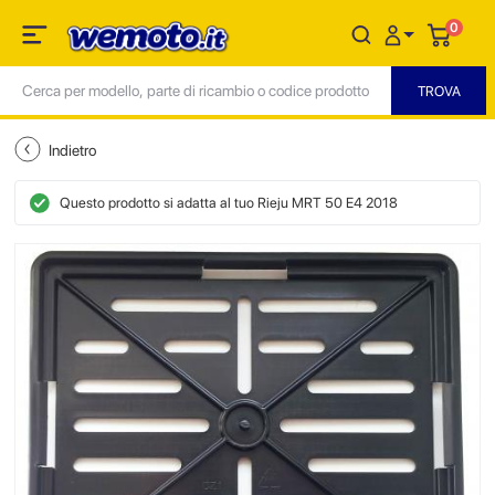
0
Indietro
Questo prodotto si adatta al tuo Rieju MRT 50 E4 2018