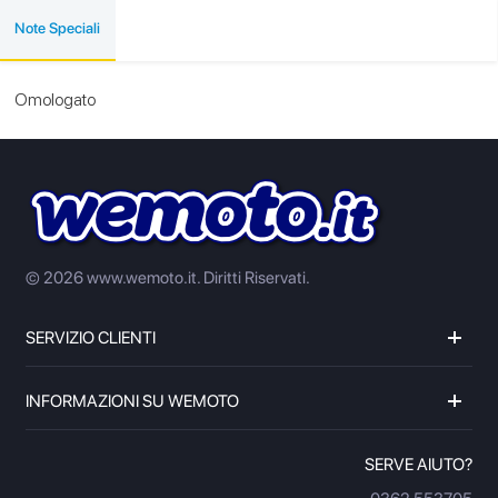
Note Speciali
Omologato
© 2026 www.wemoto.it.
Diritti Riservati.
SERVIZIO CLIENTI
INFORMAZIONI SU WEMOTO
SERVE AIUTO?