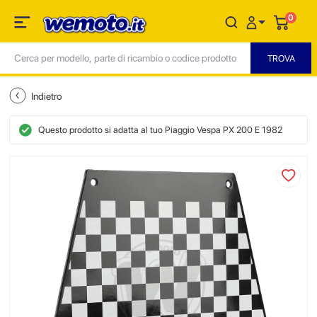
0
Indietro
Questo prodotto si adatta al tuo Piaggio Vespa PX 200 E 1982