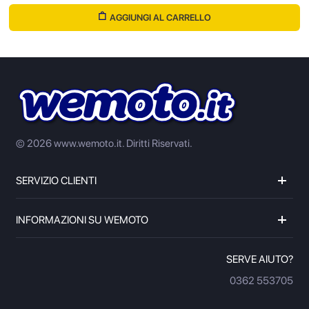
AGGIUNGI AL CARRELLO
© 2026 www.wemoto.it.
Diritti Riservati.
SERVIZIO CLIENTI
INFORMAZIONI SU WEMOTO
SERVE AIUTO?
0362 553705