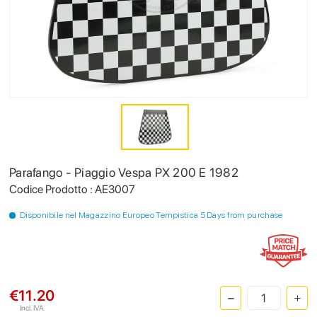
Parafango - Piaggio Vespa PX 200 E 1982
Codice Prodotto : AE3007
Disponibile nel Magazzino Europeo Tempistica 5 Days from purchase
€11.20
Incl. IVA