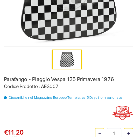
Parafango - Piaggio Vespa 125 Primavera 1976
Codice Prodotto : AE3007
Disponibile nel Magazzino Europeo Tempistica 5 Days from purchase
€11.20