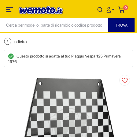
0
Indietro
Questo prodotto si adatta al tuo Piaggio Vespa 125 Primavera
1976