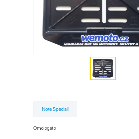
Note Speciali
Omologato