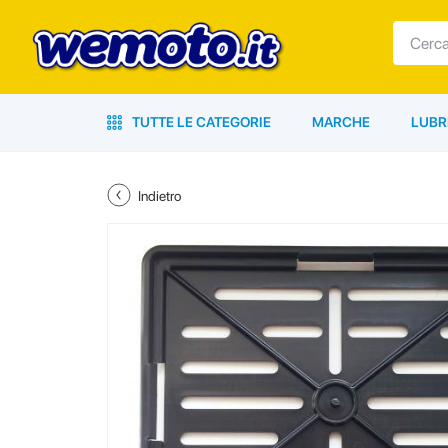
TUTTE LE CATEGORIE
MARCHE
LUBR
Indietro