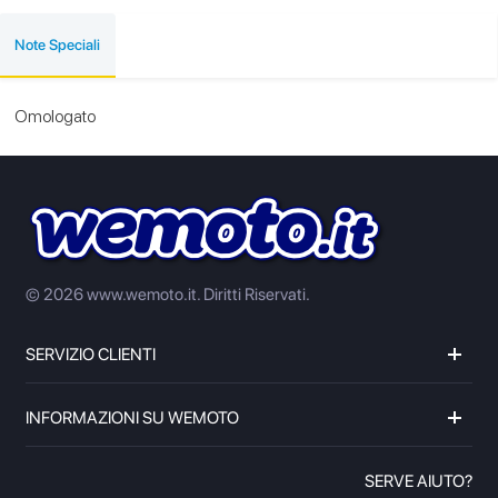
Note Speciali
Omologato
© 2026 www.wemoto.it.
Diritti Riservati.
SERVIZIO CLIENTI
INFORMAZIONI SU WEMOTO
SERVE AIUTO?