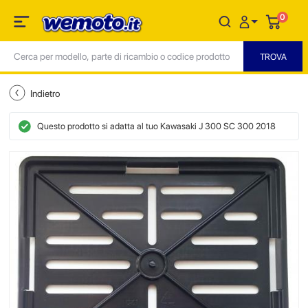
0
Indietro
Questo prodotto si adatta al tuo Kawasaki J 300 SC 300 2018