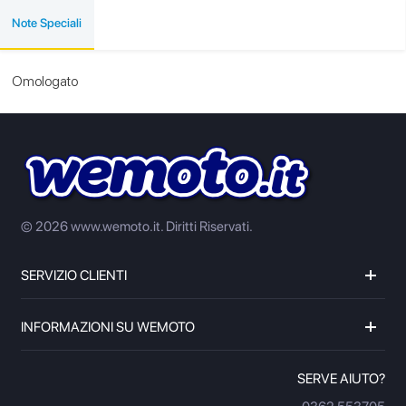
Note Speciali
Omologato
© 2026 www.wemoto.it.
Diritti Riservati.
SERVIZIO CLIENTI
INFORMAZIONI SU WEMOTO
SERVE AIUTO?