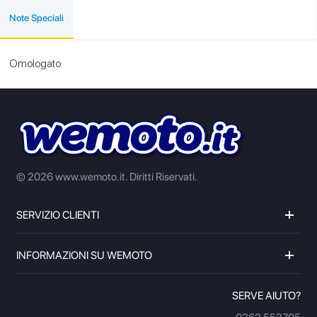
Note Speciali
Omologato
© 2026 www.wemoto.it.
Diritti Riservati.
SERVIZIO CLIENTI
INFORMAZIONI SU WEMOTO
SERVE AIUTO?