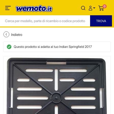
0
Indietro
Questo prodotto si adatta al tuo Indian Springfield 2017