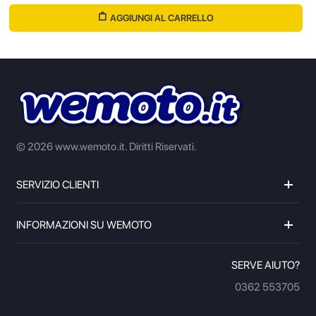
AGGIUNGI AL CARRELLO
© 2026 www.wemoto.it.
Diritti Riservati.
SERVIZIO CLIENTI
INFORMAZIONI SU WEMOTO
SERVE AIUTO?
0362 553705