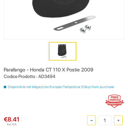
Parafango - Honda CT 110 X Postie 2009
Codice Prodotto : AD3494
Disponibile nel Magazzino Europeo Tempistica 5 Days from purchase
€8.41
Incl. IVA