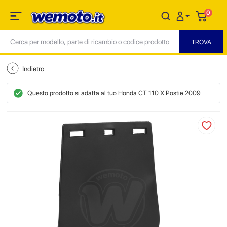
0
Indietro
Questo prodotto si adatta al tuo Honda CT 110 X Postie 2009