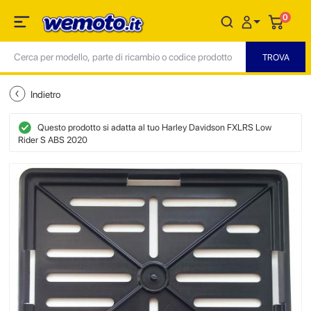
0
Indietro
Questo prodotto si adatta al tuo Harley Davidson FXLRS Low
Rider S ABS 2020