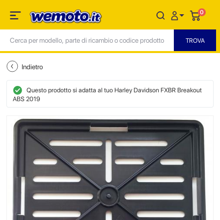
0
Indietro
Questo prodotto si adatta al tuo Harley Davidson FXBR Breakout
ABS 2019