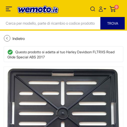
0
Indietro
Questo prodotto si adatta al tuo Harley Davidson FLTRXS Road
Glide Special ABS 2017