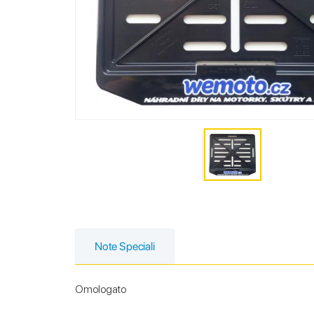
Note Speciali
Omologato