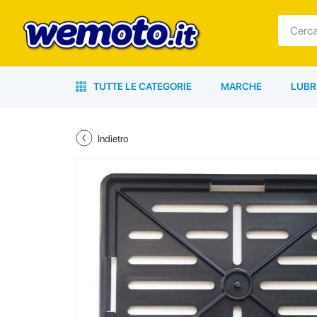
TUTTE LE CATEGORIE
MARCHE
LUBR
Indietro