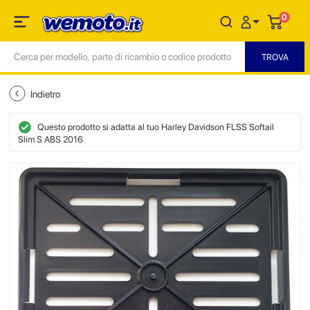
0
Indietro
Questo prodotto si adatta al tuo Harley Davidson FLSS Softail
Slim S ABS 2016