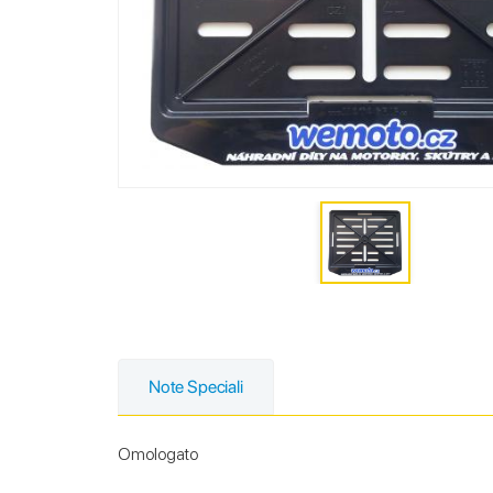
Note Speciali
Omologato