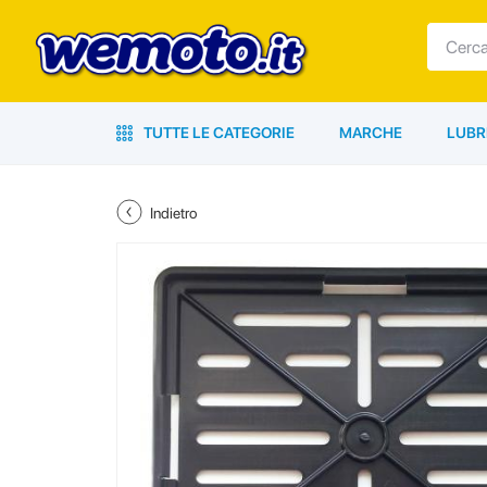
TUTTE LE CATEGORIE
MARCHE
LUBR
Indietro