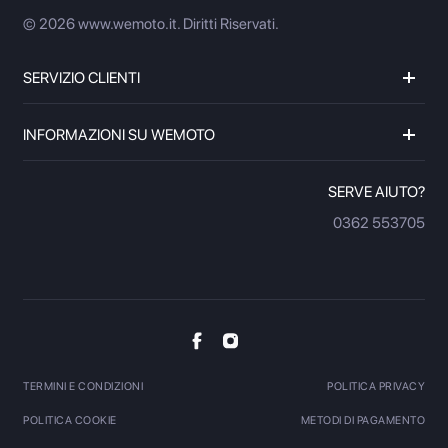
© 2026 www.wemoto.it.
Diritti Riservati.
SERVIZIO CLIENTI
INFORMAZIONI SU WEMOTO
SERVE AIUTO?
0362 553705
TERMINI E CONDIZIONI
POLITICA PRIVACY
POLITICA COOKIE
METODI DI PAGAMENTO