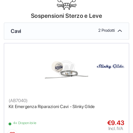
Sospensioni Sterzo e Leve
Cavi
2 Prodotti
(
AB7040
)
Kit Emergenza Riparazioni Cavi - Slinky Glide
€9.43
4+ Disponibile
Incl. IVA