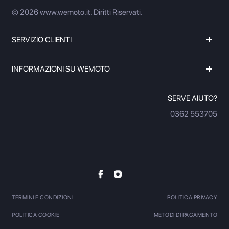
© 2026 www.wemoto.it.
Diritti Riservati.
SERVIZIO CLIENTI
INFORMAZIONI SU WEMOTO
SERVE AIUTO?
0362 553705
TERMINI E CONDIZIONI
POLITICA PRIVACY
POLITICA COOKIE
METODI DI PAGAMENTO