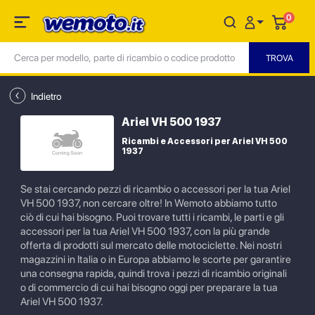
0
Indietro
Ariel VH 500 1937
Ricambi e Accessori per Ariel VH 500
1937
Se stai cercando pezzi di ricambio o accessori per la tua Ariel
VH 500 1937, non cercare oltre! In Wemoto abbiamo tutto
ciò di cui hai bisogno. Puoi trovare tutti i ricambi, le parti e gli
accessori per la tua Ariel VH 500 1937, con la più grande
offerta di prodotti sul mercato delle motociclette. Nei nostri
magazzini in Italia o in Europa abbiamo le scorte per garantire
una consegna rapida, quindi trova i pezzi di ricambio originali
o di commercio di cui hai bisogno oggi per preparare la tua
Ariel VH 500 1937.