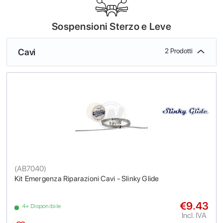
Sospensioni Sterzo e Leve
Cavi
2 Prodotti
(
AB7040
)
Kit Emergenza Riparazioni Cavi - Slinky Glide
€9.43
4+ Disponibile
Incl. IVA